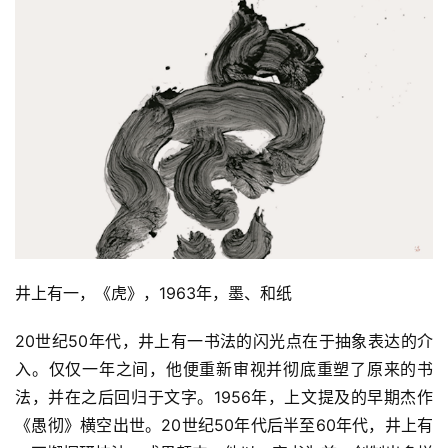
井上有一，《虎》，1963年，墨、和纸
20世纪50年代，井上有一书法的闪光点在于抽象表达的介
入。仅仅一年之间，他便重新审视并彻底重塑了原来的书
法，并在之后回归于文字。1956年，上文提及的早期杰作
《愚彻》横空出世。20世纪50年代后半至60年代，井上有