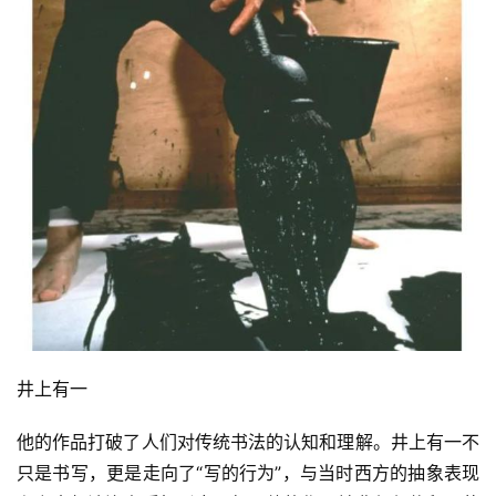
井上有一
他的作品打破了人们对传统书法的认知和理解。井上有一不
只是书写，更是走向了“写的行为”，与当时西方的抽象表现