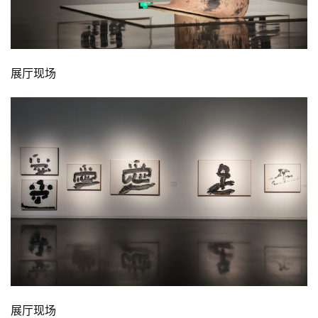
展厅现场
展厅现场