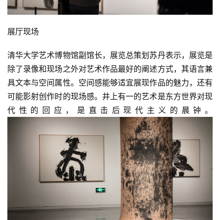
展厅现场
清华大学艺术博物馆副馆长，展览总策划苏丹表示，展览是
除了录像和现场之外对艺术作品最好的阐述方式，其语言兼
具文本与空间属性。空间感能够适宜展现作品的魅力，还有
可能影射创作时的现场感。井上有一的艺术是东方世界对现
代性的回应，是直击后现代主义的晨钟。