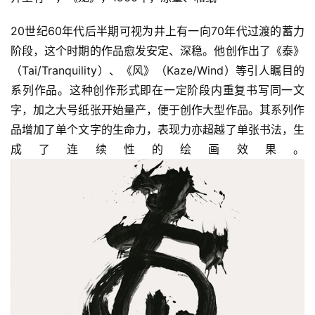
20世纪60年代后半期可视为井上有一向70年代过渡的蓄力
阶段，这个时期的作品愈发安定、深稳。他创作出了《泰》
（Tai/Tranquility）、《风》（Kaze/Wind）等引人瞩目的
系列作品。这种创作形式即在一定阶段内重复书写同一文
字，加之大号纸张开始量产，便于创作大型作品。其系列作
品增加了单个文字的生命力，表现力亦超越了单张书法，生
成了连续性的绘画效果。
首
页
艺