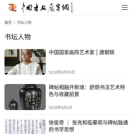
首页
书坛人物
书坛人物
中国国家画院艺术家 | 唐朝轶
2026年6月30日
碑帖相融开新境：舒炯书法艺术特
色与收藏前景
2026年6月5日
徐俊奇 ｜ 张充和临摹观与碑帖融通
的书学思想