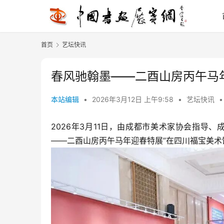
首页
艺坛快讯
春风驰翰墨——二酉山房丙午马
本站编辑
•
2026年3月12日 上午9:58
•
艺坛快讯
•
2026年3月11日，由成都市美术家协会指导
——二酉山房丙午马年迎春特展”在四川福宝美术