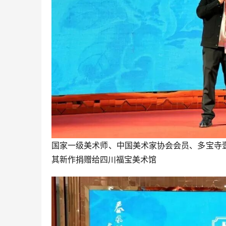
国家一级美术师、中国美术家协会会员、多宝寺
其新作捐赠给四川福宝美术馆