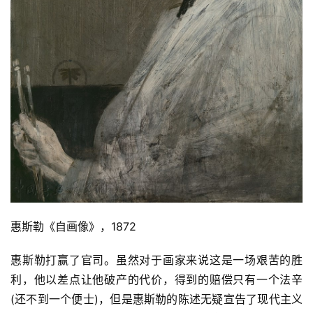
惠斯勒《自画像》，1872
惠斯勒打赢了官司。虽然对于画家来说这是一场艰苦的胜
利，他以差点让他破产的代价，得到的赔偿只有一个法辛
(还不到一个便士)，但是惠斯勒的陈述无疑宣告了现代主义