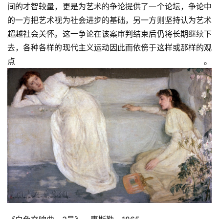
间的才智较量，更是为艺术的争论提供了一个论坛，争论中
的一方把艺术视为社会进步的基础，另一方则坚持认为艺术
超越社会关怀。这一争论在该案审判结束后仍将长期继续下
去，各种各样的现代主义运动因此而依傍于这样或那样的观
点。