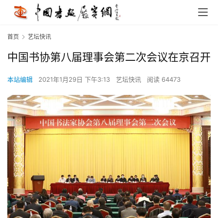
首页
艺坛快讯
中国书协第八届理事会第二次会议在京召开
本站编辑
2021年1月29日 下午3:13
艺坛快讯
阅读 64473