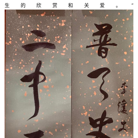
生的欣赏和关爱。”