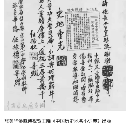
旅美华侨赋诗祝贺王晓《中国历史地名小词典》出版