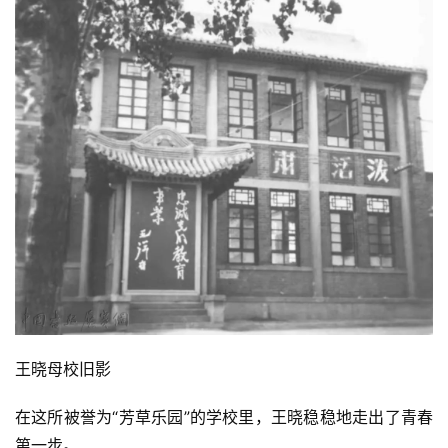
王晓母校旧影
在这所被誉为“芳草乐园”的学校里，王晓稳稳地走出了青春
第一步。