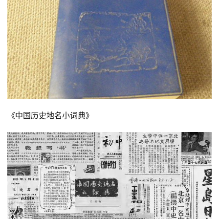
《中国历史地名小词典》