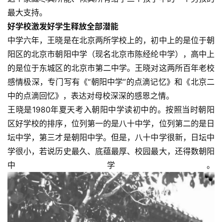
最大支持。
好学校激发好学生释放全部潜能
中学六年，王晓是在北京两所学校上的，初中上的是位于朝
阳区的北京市朝阳中学（现名北京市陈经纶中学），高中上
的是位于东城区的北京市第二中学。王晓对这两所百年老校
感情极深，专门写有《“朝阳中学”的点滴记忆》和《北京二
中的点滴回忆》，表达对母校深深的感恩之情。
王晓是1980年夏天考入朝阳中学读初中的。按照当时朝阳
区好学校的排序，位列第一的是八十中学，位列第二的是日
坛中学，第三才是朝阳中学。但是，八十中学很新，日坛中
学很小，若说历史最久、底蕴最厚、校园最大，还得数朝阳
中学。