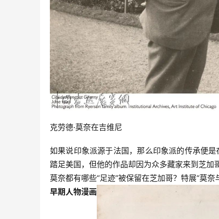
克劳德·莫奈在吉维尼
如果说印象派源于法国，那么印象派的传承便是在美国
踏足美国，但他的作品却因为众多藏家来到芝加
莫奈都有哪些“足迹”被保留在芝加哥？特展“莫奈与芝加
早期人物漫画