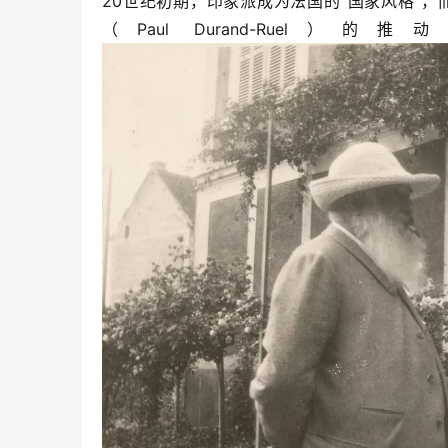
20世纪初期，印象派成为法国的“国家风格”，
（Paul Durand-R