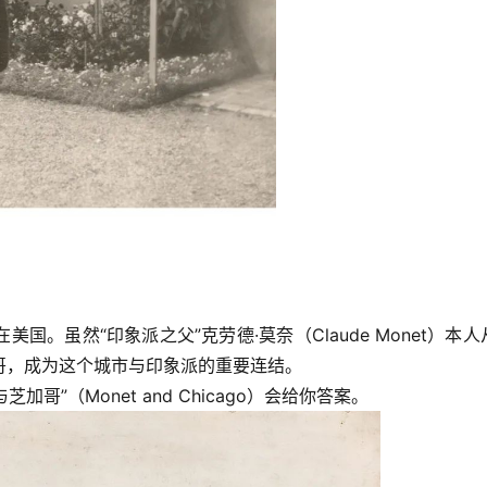
。虽然“印象派之父”克劳德·莫奈（Claude Monet）本人
哥，成为这个城市与印象派的重要连结。
哥”（Monet and Chicago）会给你答案。