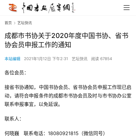
首页
艺坛快讯
成都市书协关于2020年度中国书协、省书
协会员申报工作的通知
本站编辑
2021年1月12日 下午2:31
艺坛快讯
阅读 67854
各位会员：
接省书协通知，中国书协会员、省书协会员申报工作现已启
动，请符合申报条件的成都市书协会员及时与市书协办公室
联系申报事宜，以免延误。
联系人：
何晓巍   联系电话：18080921815（微信同号）