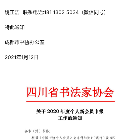
姚正洁  联系电话:181 1302 5034（微信同号）
特此通知
成都市书协办公室
2021年1月12日