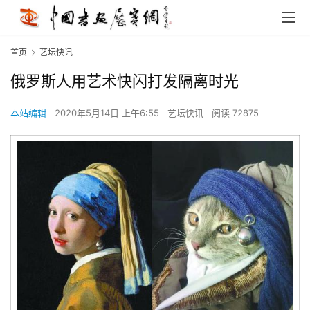
首页
艺坛快讯
俄罗斯人用艺术快闪打发隔离时光
本站编辑
2020年5月14日 上午6:55
艺坛快讯
阅读 72875