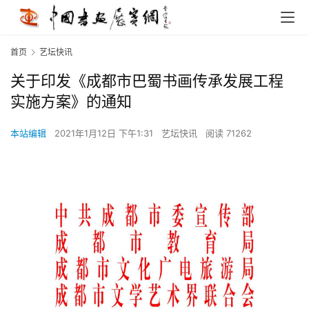
首页
艺坛快讯
关于印发《成都市巴蜀书画传承发展工程
实施方案》的通知
本站编辑
2021年1月12日 下午1:31
艺坛快讯
阅读 71262