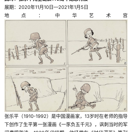
展期：2020年11月10日—2021年1月5日
地点：中华艺术宫
张乐平（1910-1992）是中国漫画家，13岁时在老师的指导
下创作了生平第一张漫画《一豕负五千元》，讽刺当时的军