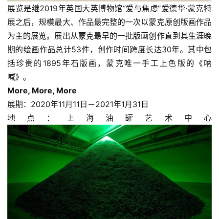
展览是继2019年英国大英博物馆“爱与焦虑”爱德华·蒙克特
展之后，规模最大、作品最完整的一次以蒙克原创版画作品
为主的展览。展出从蒙克最早的一批版画创作直到其生涯晚
期的绘画作品总计53件，创作时间跨度长达30年。其中包
括珍贵的1895年石版画，蒙克唯一手工上色版的《呐
喊》。
More, More, More
展期：2020年11月11日－2021年1月31日
地点：上海油罐艺术中心