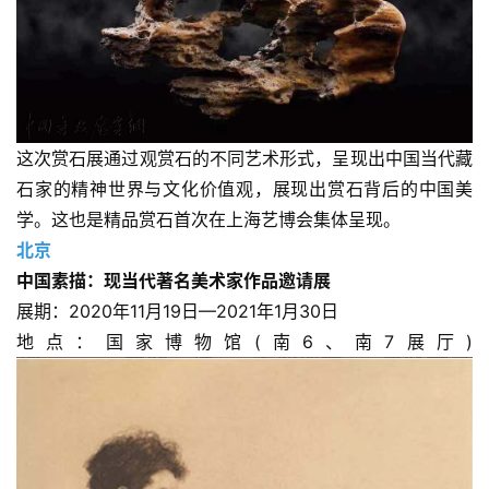
这次赏石展通过观赏石的不同艺术形式，呈现出中国当代藏
石家的精神世界与文化价值观，展现出赏石背后的中国美
学。这也是精品赏石首次在上海艺博会集体呈现。
北京
中国素描：现当代著名美术家作品邀请展
展期：2020年11月19日—2021年1月30日
地点：国家博物馆(南6、南7展厅)