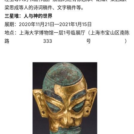
梁思成等人的诗词稿件、文字稿件等。
三星堆：人与神的世界
展期：2020年11月21日—2021年1月15日
地点：上海大学博物馆一层1号临展厅（上海市宝山区南陈
路333号）