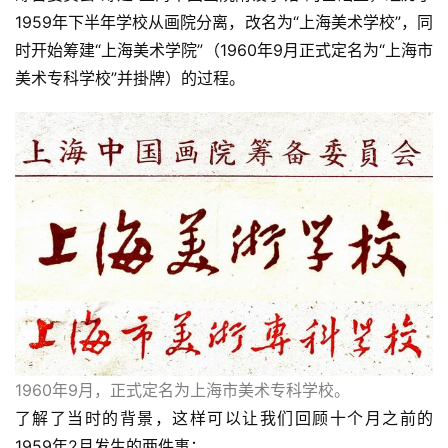
1959年下半年学校从画院分离，改名为“上海美术学校”，同
时开始筹建“上海美术学院”（1960年9月正式定名为“上海市
美术专科学校”并掛牌）的过程。
1960年9月，正式定名为上海市美术专科学校。
了解了当时的背景，这样可以让我们回顾十个月之前的
1959年2月发生的两件事：