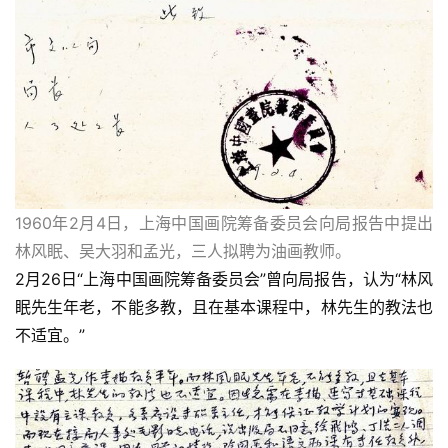
1960年2月4日，上海中国画院筹备委员会向局报告中提出
林风眠、吴大羽和孟光，三人拟聘为油画教师。
2月26日“上海中国画院筹备委员会”曾向局报告，认为“林风
眠先生年老，不能多教，且在基本课程中，林先生的教法也
不适宜。”