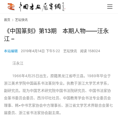
首页
艺坛快讯
《中国篆刻》第13期 本期人物——汪永
江 –
本站编辑
2019年4月14日 下午5:22
艺坛快讯
阅读 158024
汪永江
1966年4月25日出生，原籍黑龙江省呼兰县。1989年毕业于
浙江美术学院中国画系书法篆刻专业。执教于浙江大学艺术学系，
副研究员。现为中国艺术研究院中国书法院研究员、中国书法家协
会篆书委员会委员、西泠印社社员、中国教育学会书法专业委员会
理事、韩•中书艺家协会中方理事长、浙江省文学艺术界联合会第七
届委员、浙江省书法家协会副主席。