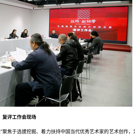
复评工作会现场
展”聚焦于选拔挖掘、着力扶持中国当代优秀艺术家的艺术创作，