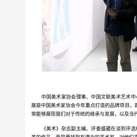
　　中国美术家协会理事、中国文联美术艺术中
展是中国美术家协会今年重点打造的品牌项目，
常能够展现我们对于传统的继承与发展，以及当
　　《美术》杂志副主编、评委盛葳在谈到评选