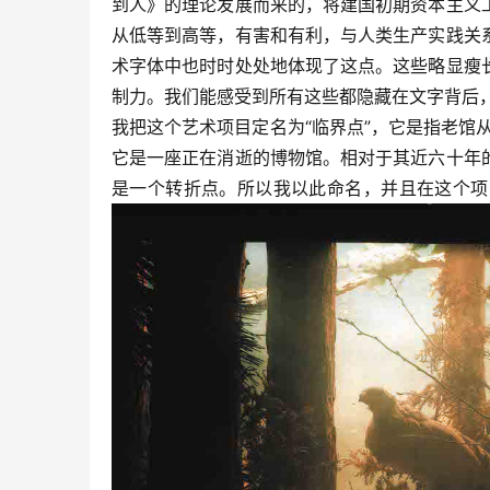
到人》的理论发展而来的，将建国初期资本主义
从低等到高等，有害和有利，与人类生产实践关
术字体中也时时处处地体现了这点。这些略显瘦
制力。我们能感受到所有这些都隐藏在文字背后
我把这个艺术项目定名为“临界点”，它是指老馆从2
它是一座正在消逝的博物馆。相对于其近六十年
是一个转折点。所以我以此命名，并且在这个项