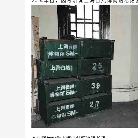
2014年初，因为听说上海自然博物馆老