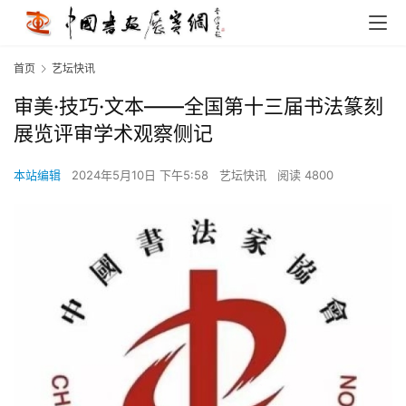
首页
艺坛快讯
审美·技巧·文本——全国第十三届书法篆刻
展览评审学术观察侧记
本站编辑
2024年5月10日 下午5:58
艺坛快讯
阅读 4800