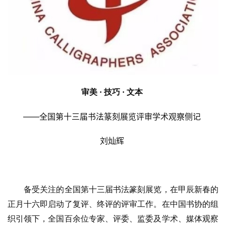
审美
· 技巧 · 文本
——全国第十三届书法篆刻展览评审学术观察侧记
刘灿辉
备受关注的全国第十三届书法篆刻展览，在甲辰新春的
正月十六即启动了复评、终评的评审工作。在中国书协的组
织引领下，全国百余位专家、评委、监委及学术、媒体观察