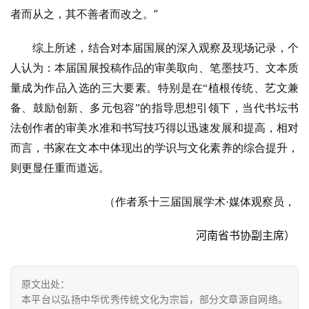
”
者而从之，其不善者而改之。
综上所述，结合对本届国展的深入观察及现场记录，个
人认为：本届国展投稿作品的审美取向、笔墨技巧、文本质
量成为作品入选的三大要素。特别是在
“植根传统、艺文兼
备、鼓励创新、多元包容”的指导思想引领下，当代书坛书
法创作者的审美水准和书写技巧得以迅速发展和提高，相对
而言，书家在文本中体现出的学识与文化素养的综合提升，
则更显任重而道远。
（作者系十三届国展学术
·媒体观察员，
河南省书协副主席）
原文出处：
本平台以弘扬中华优秀传统文化为宗旨，部分文章源自网络。