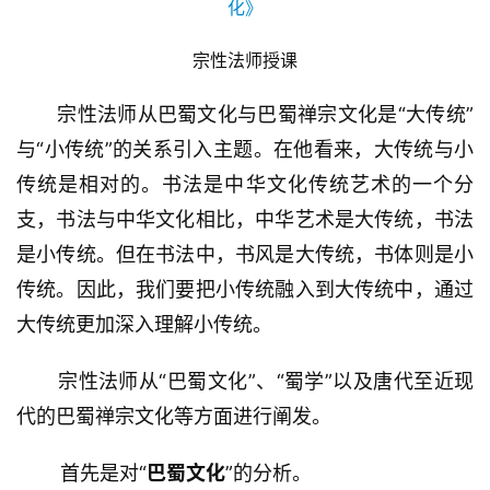
宗性法师授课
宗性法师从巴蜀文化与巴蜀禅宗文化是“大传统”
与“小传统”的关系引入主题。在他看来，大传统与小
传统是相对的。书法是中华文化传统艺术的一个分
支，书法与中华文化相比，中华艺术是大传统，书法
是小传统。但在书法中，书风是大传统，书体则是小
传统。因此，我们要把小传统融入到大传统中，通过
大传统更加深入理解小传统。
宗性法师从“巴蜀文化”、“蜀学”以及唐代至近现
代的巴蜀禅宗文化等方面进行阐发。
首先是对“
巴蜀文化
”的分析。