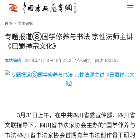
首页
学术研究
专题报道⑧国学修养与书法 宗性法师主讲
《巴蜀禅宗文化》
本站编辑
2019年4月13日 下午2:52
学术研究
阅读 100252
3月31日上午，在中共四川省委宣传部、四川省
文联指导下，四川省书法家协会主办的“国学修养与
书法·四川省书法家协会首期青年书法创作骨干研习