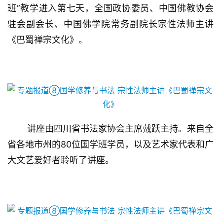
班”教学进入第七天，全国政协委员、中国佛教协会
驻会副会长、中国佛学院常务副院长宗性法师主讲
《巴蜀禅宗文化》。
讲座由四川省书法家协会主席戴跃主持。来自全
省各地市州的80位国学班学员，以及艺术家代表和广
大文艺爱好者聆听了讲座。