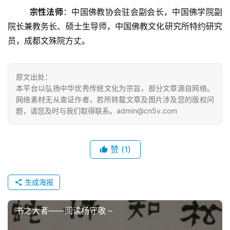
宗性法师
：中国佛教协会驻会副会长，中国佛学院副
院长兼教务长、硕士生导师，中国佛教文化研究所特约研究
员，成都文殊院方丈。
原文出处：
本平台以弘扬中华优秀传统文化为宗旨，部分文章源自网络。
网络素材无从查证作者，若所转载文章及图片涉及您的版权问
题，请您及时与我们取得联系。admin@cn5v.com
赞
(1)
生成海报
书之大者――阅读杨守敬 –