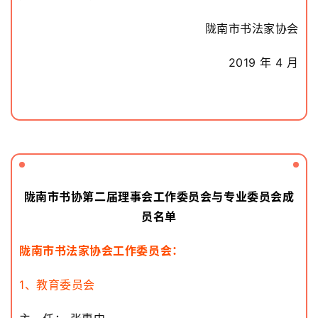
陇南市书法家协会
2019 年 4 月
陇南市书协第二届理事会工作委员会与专业委员会成
员名单
陇南市书法家协会工作委员会：
1、教育委员会