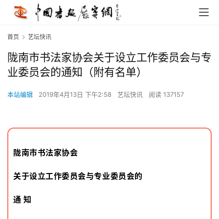
首页
艺坛快讯
陇南市书法家协会关于设立工作委员会与专
业委员会的通知（附有名单）
本站编辑
2019年4月13日 下午2:58
艺坛快讯
阅读 137157
陇南市书法家协会
关于设立工作委员会与专业委员会的
通 知