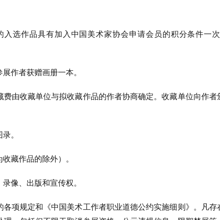
的入选作品具有加入中国美术家协会申请会员的积分条件一
参展作者获赠画册一本。
藏费由收藏单位与拟收藏作品的作者协商确定。收藏单位向作者
图录。
为收藏作品的除外）。
、录像、出版和宣传权。
的各项规定和《中国美术工作者职业道德公约实施细则》。
凡存