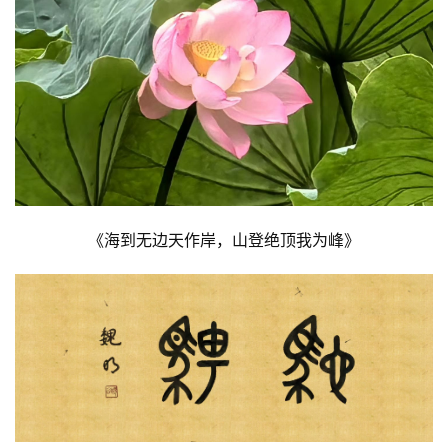
《海到无边天作岸，山登绝顶我为峰》