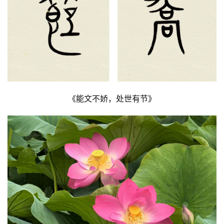
《能文不娇，处世有节》