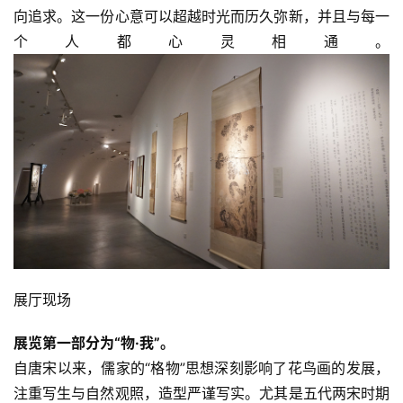
向追求。这一份心意可以超越时光而历久弥新，并且与每一
个人都心灵相通。
展厅现场
展览第一部分为“物·我”。
自唐宋以来，儒家的“格物”思想深刻影响了花鸟画的发展，
注重写生与自然观照，造型严谨写实。尤其是五代两宋时期