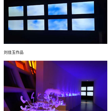
刘佳玉作品