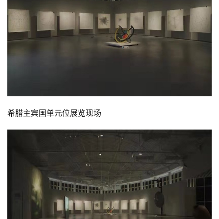
希腊主宾国单元位展览现场