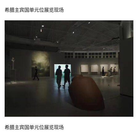
希腊主宾国单元位展览现场
希腊主宾国单元位展览现场