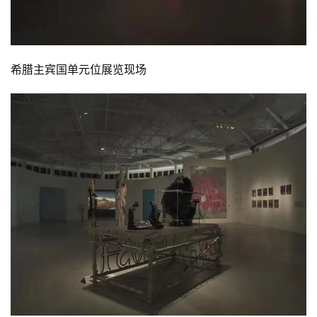
希腊主宾国单元位展览现场