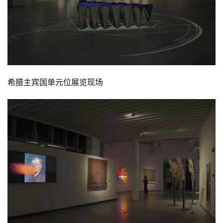
希腊主宾国单元位展览现场