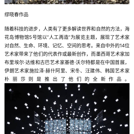
缪晓春作品 
随着科技的进步，人类有了更多解读世界和自然的方法，海
花岛博物馆5号馆以“人工再造”为展览主题，展现了艺术家
对自然、生命、环境、记忆、空间的思考。来自中外的14位
艺术家带来了他们的代表作或最新创作，而墨西哥艺术家加
布里埃尔·达维和古巴艺术家基德·沃尔特都是在中国首展，
伊朗艺术家施拉泽·赫什阿里、宋冬、汪建伟、韩国艺术家
朴丽莎则是推出了他们的全新作品。