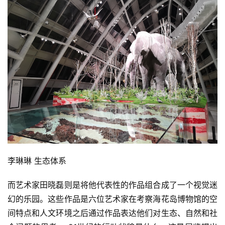
李琳琳 生态体系
而艺术家田晓磊则是将他代表性的作品组合成了一个视觉迷
幻的乐园。这些作品是六位艺术家在考察海花岛博物馆的空
间特点和人文环境之后通过作品表达他们对生态、自然和社