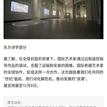
东方诗学部分
据了解，在全球抗疫的背景下，国际艺术家通过远程遥控指
导作品的调试，克服了运输和安装的困难。国际参展艺术家
的全球协作，促成这样一次合作，这也鼓励着我们在共同的
“世纪”面前，用行动化解危机，推动发展的“浪潮”。
展览将展至12月8日。
原文出处：