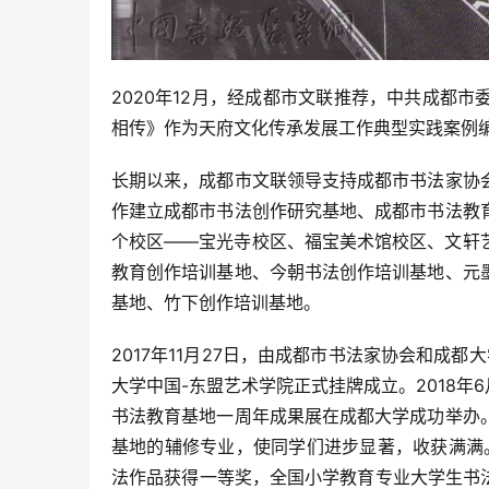
2020年12月，经成都市文联推荐，中共成都
相传》作为天府文化传承发展工作典型实践案例
长期以来，成都市文联领导支持成都市书法家协
作建立成都市书法创作研究基地、成都市书法教
个校区——宝光寺校区、福宝美术馆校区、文轩
教育创作培训基地、今朝书法创作培训基地、元
基地、竹下创作培训基地。
2017年11月27日，由成都市书法家协会和成都
大学中国-东盟艺术学院正式挂牌成立。2018年
书法教育基地一周年成果展在成都大学成功举办
基地的辅修专业，使同学们进步显著，收获满满。
法作品获得一等奖，全国小学教育专业大学生书法