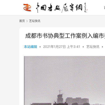
首页
艺坛快讯
成都市书协典型工作案例入编市
本站编辑
•
2021年1月27日 上午3:41
•
艺坛快讯
•