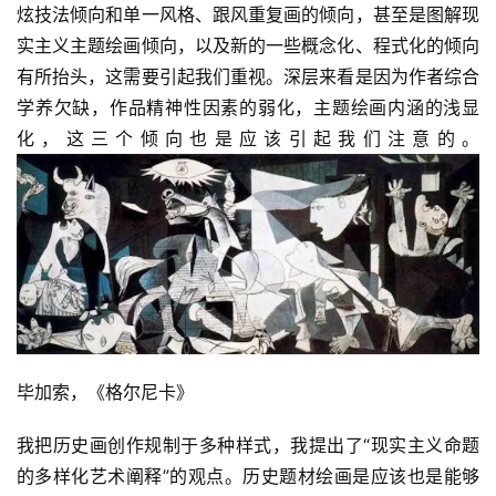
炫技法倾向和单一风格、跟风重复画的倾向，甚至是图解现
实主义主题绘画倾向，以及新的一些概念化、程式化的倾向
有所抬头，这需要引起我们重视。深层来看是因为作者综合
学养欠缺，作品精神性因素的弱化，主题绘画内涵的浅显
化，这三个倾向也是应该引起我们注意的。
毕加索，《格尔尼卡》
我把历史画创作规制于多种样式，我提出了“现实主义命题
的多样化艺术阐释”的观点。历史题材绘画是应该也是能够