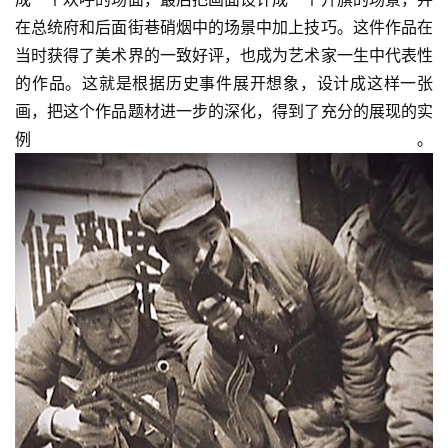
在总统府和后面街巷硝烟中的场景中加上技巧。这件作品在
当时获得了美术界的一致好评，也成为艺术家一生中代表性
的作品。这就是根据历史事件展开想象，设计成这样一张
画，把这个作品题材进一步的深化，得到了充分的展现的实
例。