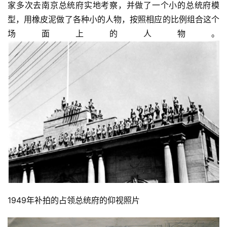
家多次去南京总统府实地考察，并做了一个小的总统府模
型，用橡皮泥做了各种小的人物，按照相应的比例组合这个
场面上的人物。
1949年补拍的占领总统府的仰视照片