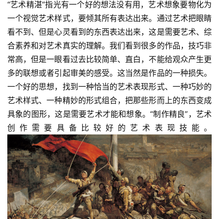
“艺术精湛”指光有一个好的想法没有用，艺术想象要物化为
一个视觉艺术样式，要倾其所有表达出来。通过艺术把眼睛
看不到、但是心灵看到的东西表达出来，这是需要艺术、综
合素养和对艺术真实的理解。我们看到很多的作品，技巧非
常高，但是一眼看过去比较简单、直白，不能给观众产生更
多的联想或者引起审美的感受。这当然是作品的一种损失。
一个好的思想，找到一种恰当的艺术表现形式、一种巧妙的
艺术样式、一种精妙的形式组合，把那些形而上的东西变成
具象的图形，这是需要艺术才能和想象。“制作精良”，艺术
创作需要具备比较好的艺术表现技能。