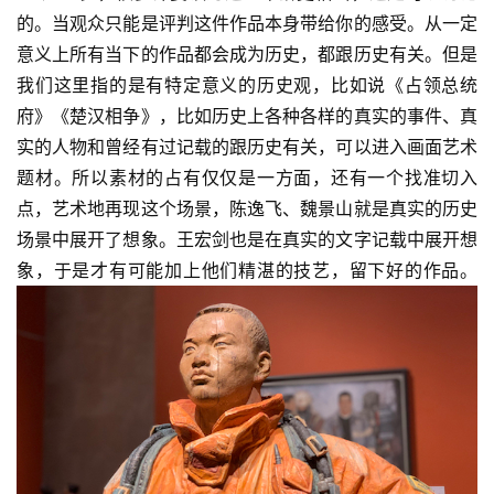
的。当观众只能是评判这件作品本身带给你的感受。从一定
意义上所有当下的作品都会成为历史，都跟历史有关。但是
我们这里指的是有特定意义的历史观，比如说《占领总统
府》《楚汉相争》，比如历史上各种各样的真实的事件、真
实的人物和曾经有过记载的跟历史有关，可以进入画面艺术
题材。所以素材的占有仅仅是一方面，还有一个找准切入
点，艺术地再现这个场景，陈逸飞、魏景山就是真实的历史
场景中展开了想象。王宏剑也是在真实的文字记载中展开想
象，于是才有可能加上他们精湛的技艺，留下好的作品。