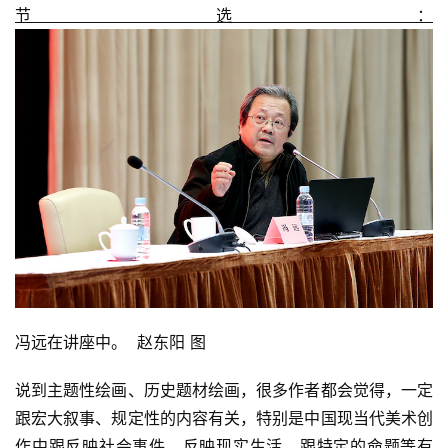
节选：
冯远在讲座中。  赵东阳 图
说到主题性绘画、历史题材绘画，很多作者都会觉得，一定
跟宏大叙事、规定性的内容有关，特别是中国现当代美术创
作中跟反映社会事件、反映现实生活，跟特定的命题等有