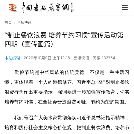
首页
艺坛快讯
“制止餐饮浪费 培养节约习惯”宣传活动第
四期（宣传画篇）
本站编辑
2020年10月9日 上午12:18
艺坛快讯
阅读 132754
勤俭节约是中华民族的传统美德，不仅是一种生活习
惯，更体现着一个人的道德修养。习近平总书记对制止餐饮
浪费行为作出重要指示，强调要进一步加强宣传教育，切实
培养节约习惯，在全社会营造浪费可耻、节约为荣的氛围。
我们号召广大美术家贯彻落实习近平总书记指示精神，
培育和践行社会主义核心价值观，把制止餐饮浪费、培养节