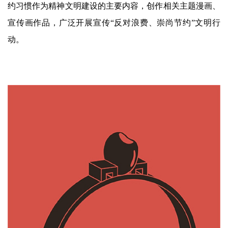
约习惯作为精神文明建设的主要内容，创作相关主题漫画、
宣传画作品，广泛开展宣传“反对浪费、崇尚节约”文明行
动。