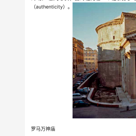
（authenticity）。
罗马万神庙