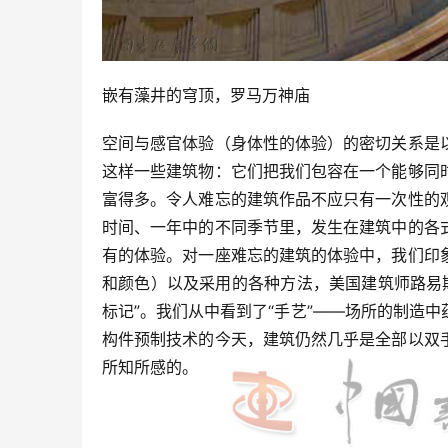
嵌有藻井的穹顶，罗马万神庙
空间与感官体验（身体性的体验）的密切关系是
这样一些建筑物：它们把我们包容在一个能够同
富得多。令人难忘的建筑作品不应只有一次性的
时间、一年中的不同季节里，发生在建筑中的各
有的体验。对一座难忘的建筑的体验中，我们印
和颜色）以及采用的各种方法，美国建筑师路易斯•康（
标记”。我们从中看到了“手艺”——场所的制造
构件预制技术的今天，建筑仍然几乎是全部以双
所知所感的。