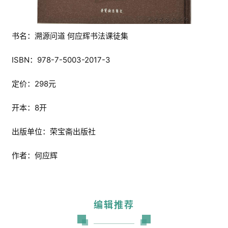
书名：溯源问道 何应辉书法课徒集
ISBN：978-7-5003-2017-3
定价：298元
开本：8开
出版单位：荣宝斋出版社
作者：何应辉
编辑推荐