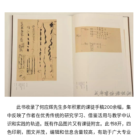
此书收录了何应辉先生多年积累的课徒手稿200余幅，集
中反映了作者在优秀传统的研究学习、借鉴活用与教学中认
识和实践的轨迹。既有作品图片又有课徒附言。此书8开，四
色印刷，图文并茂，编辑和信息含量较高，有助于广大专业