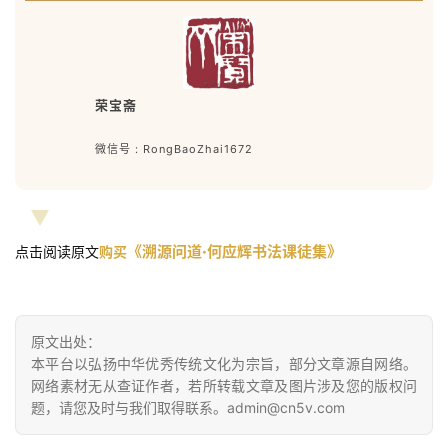
荣宝斋
微信号 : RongBaoZhai1672
《溯源问道·何应辉书法课
徒集》
点击阅读原文
购买
原文出处：
本平台以弘扬中华优秀传统文化为宗旨，部分文章源自网络。
网络素材无从查证作者，若所转载文章及图片涉及您的版权问
题，请您及时与我们取得联系。admin@cn5v.com