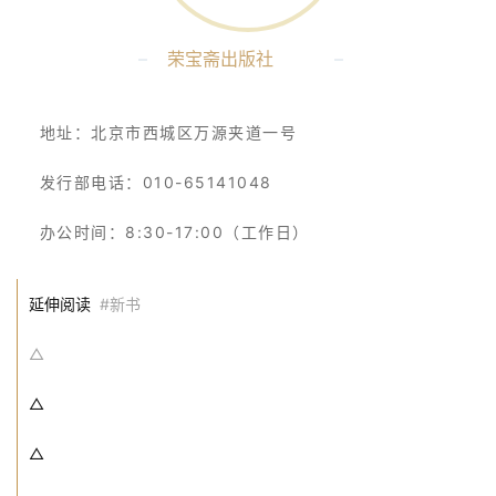
–
荣宝斋出版社
–
地址：北京市西城区万源夹道一号
发行部电话：010-65141048
办公时间：8:30-17:00（工作日）
延伸阅读
#新书
△
△
△