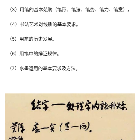
（3）用笔的基本范畴（笔形、笔法、笔势、笔力、笔意）。
（4）书法艺术对线质的基本要求。
（5）用笔的历史发展。
（6）用笔中的辩证规律。
（7）水墨运用的基本要求及方法。