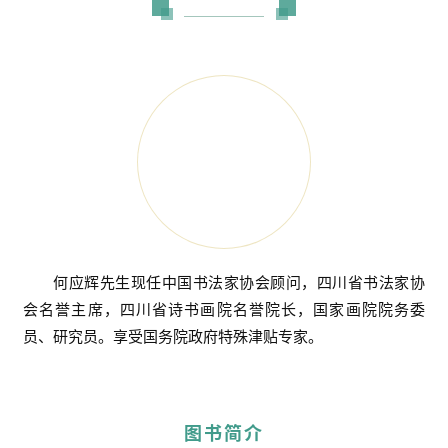
何应辉先生现任中国书法家协会顾问，四川省书法家协
会名誉主席，四川省诗书画院名誉院长，国家画院院务委
员、研究员。享受国务院政府特殊津贴专家。
图书简介