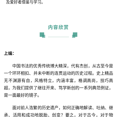
及爱好者借鉴与学习。
内容欣赏
上编：
中国书法的优秀传统博大精深，代有杰创，从古至今是
一个环环相扣、并未中断的连贯运动的历史过程。史上精品
无不渊源有自，风格特立，内涵丰富，格调高尚，技巧高
超，为我们提供了继往开来、笃学新创的一系列典范例证，
是一面最好的镜子。
面对前人浩繁的历史遗产，如何正确地解读、吐纳、继
承、活用和成功地脱胎、创变？要之，对于古今，对于物