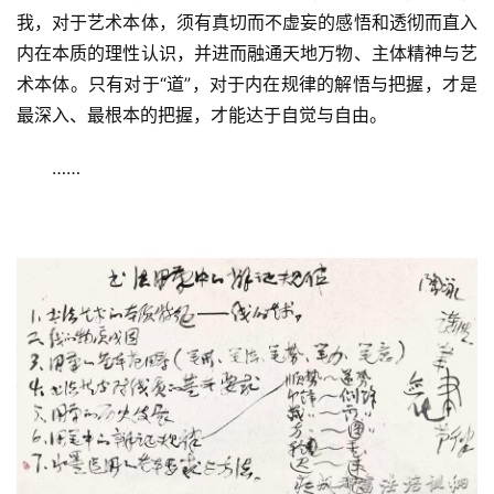
我，对于艺术本体，须有真切而不虚妄的感悟和透彻而直入
内在本质的理性认识，并进而融通天地万物、主体精神与艺
术本体。只有对于“道”，对于内在规律的解悟与把握，才是
最深入、最根本的把握，才能达于自觉与自由。
……