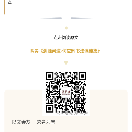
△
点击阅读原文
《溯源问道·何应辉书法课
徒集》
购买
以文会友 荣名为宝