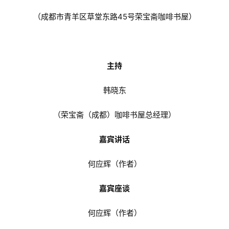
（成都市青羊区草堂东路45号荣宝斋咖啡书屋）
主持
韩晓东
（荣宝斋（成都）咖啡书屋总经理）
嘉宾讲话
何应辉（作者）
嘉宾座谈
何应辉（作者）