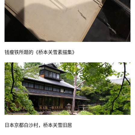
钱瘦铁所题的《桥本关雪素描集》
日本京都白沙村，桥本关雪旧居