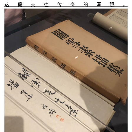
这段交往传奇的写照。