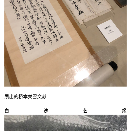
展出的桥本关雪文献
白沙艺缘