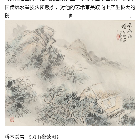
国传统水墨技法所吸引，对他的艺术审美取向上产生极大的
影响。
桥本关雪 《风雨夜读图》