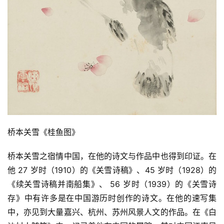
桥本关雪《桂鱼图》
桥本关雪之宿情中国，在他的诗文与作品中也得到印证。在
他 27 岁时（1910）的《关雪诗稿》、45 岁时（1928）的
《续关雪诗稿并南船集》、 56 岁时（1939）的《关雪诗
存》中有许多是在中国游历时创作的诗文。在他的速写集
中，亦见到大量嘉兴、杭州、苏州风景人文的作品。在《白