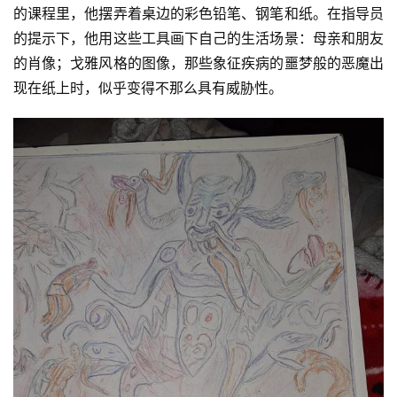
的课程里，他摆弄着桌边的彩色铅笔、钢笔和纸。在指导员
的提示下，他用这些工具画下自己的生活场景：母亲和朋友
的肖像；戈雅风格的图像，那些象征疾病的噩梦般的恶魔出
现在纸上时，似乎变得不那么具有威胁性。