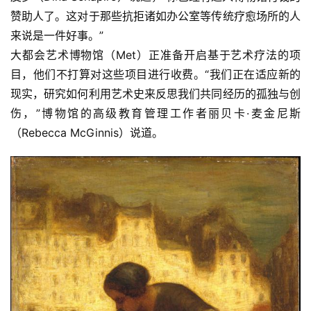
赞助人了。这对于那些抗拒诸如办公室等传统疗愈场所的人
来说是一件好事。”
大都会艺术博物馆（Met）正准备开启基于艺术疗法的项
目，他们不打算对这些项目进行收费。“我们正在适应新的
现实，研究如何利用艺术史来反思我们共同经历的孤独与创
伤，”博物馆的高级教育管理工作者丽贝卡·麦金尼斯
（Rebecca McGinnis）说道。