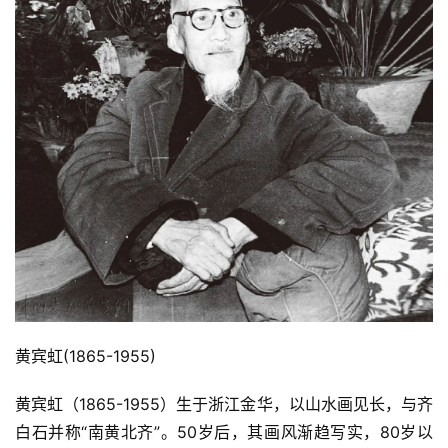
黄宾虹(1865-1955)
黄宾虹（1865-1955）生于浙江金华，以山水画见长，与齐
白石并称“南黄北齐”。50岁后，其画风渐趋写实，80岁以