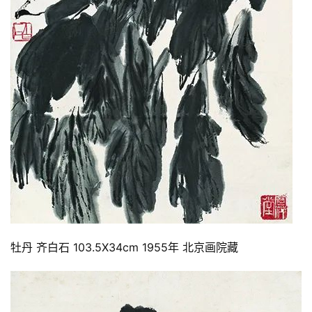
牡丹 齐白石 103.5X34cm 1955年 北京画院藏