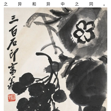
之异和异中之同。