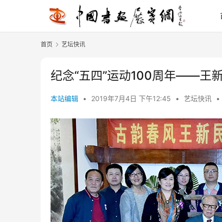
首页
艺坛快讯
纪念“五四”运动100周年——王
本站编辑
•
2019年7月4日 下午12:45
•
艺坛快讯
•