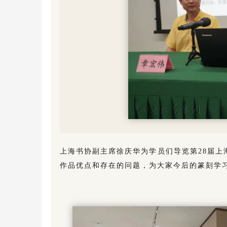
上海书协副主席徐庆华为学员们导览第28届
作品优点和存在的问题，为大家今后的篆刻学