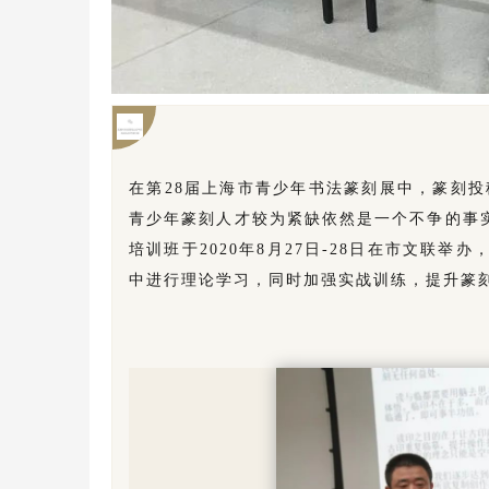
在第28届上海市青少年书法篆刻展中，篆刻投
青少年篆刻人才较为紧缺依然是一个不争的事
培训班于2020年8月27日-28日在市文联
中进行理论学习，同时加强实战训练，提升篆