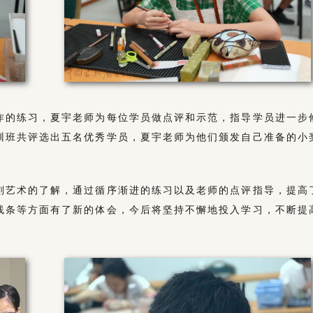
作的练习，夏宇老师为每位学员做点评和示范，指导学员进一步
训班共评选出五名优秀学员，夏宇老师为他们颁发自己准备的小
刻艺术的了解，通过循序渐进的练习以及老师的点评指导，提高
线条等方面有了新的体会，今后将坚持不懈地投入学习，不断提