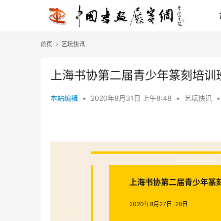
首页
艺坛快讯
上海书协第二届青少年篆刻培训
本站编辑
•
2020年8月31日 上午8:48
•
艺坛快讯
•
上海书协第二届
青少年篆
2020年8月27日-28日