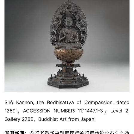
Shô Kannon, the Bodhisattva of Compassion, dated 
1269，ACCESSION NUMBER: 11.11447.1-3，Level 2, 
Gallery 278B，Buddhist Art from Japan
澎湃新闻
：参观者重新来到展厅后的观展体验会有什么改