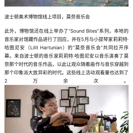
波士顿美术博物馆线上项目，莫奈音乐会
此外，博物馆还在线上举办了“Sound Bites”系列，本地的
音乐家对馆藏作品进行了回应，并在5月与小提琴家莉莉特·
哈图尼安（Lilit Hartunian）的“莫奈音乐会”共同拉开序
幕。来自波士顿的音乐家莉莉特·哈图尼安以音乐演奏了莫
奈那个时代的音乐作品，以此让观众随着画作与音乐穿越到
那个印象派大放异彩的时代。这些线上活动观看量也达到了
2万余次。