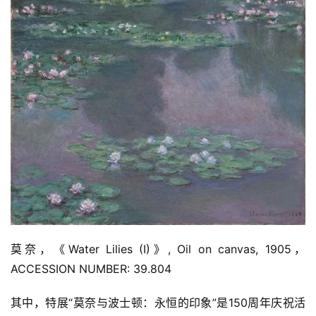
莫奈，《Water Lilies (I)》, Oil on canvas, 1905，
ACCESSION NUMBER: 39.804
其中，特展“莫奈与波士顿：永恒的印象”是150周年庆祝活