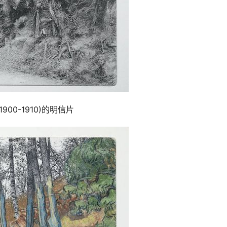
 (1900-1910)的明信片