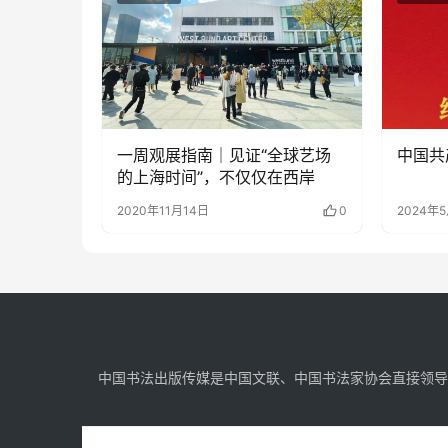
一周观展指南｜见证“全球艺场
中国共
的上海时间”，不仅仅在西岸
2020年11月14日
0
2024年
中国书法出版传媒是中国文联、中国书法家协会直接领导