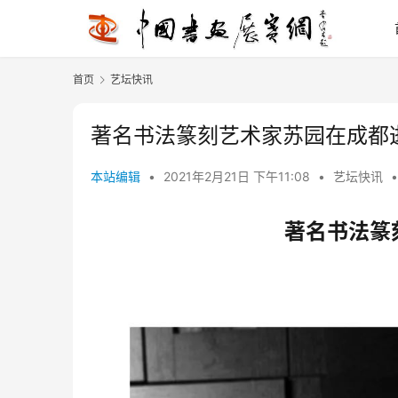
首页
艺坛快讯
著名书法篆刻艺术家苏园在成都
本站编辑
•
2021年2月21日 下午11:08
•
艺坛快讯
•
著名书法篆