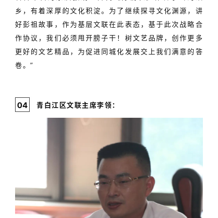
乡，
有着深厚的文化积淀。为了继续探寻文化渊源，讲
好彭祖故事，作为基层文联在此表态，基于此次战略合
作协议，我们必须甩开膀子干！树文艺品牌，创作更多
更好的文艺精品，为促进同城化发展交上我们满意的答
卷。”
0
4
青白江区文联主席李领：