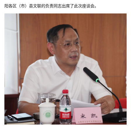
阳各区（市）县文联的负责同志出席了此次座谈会。