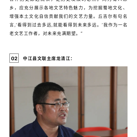
例
乡，
应充分展示各地文艺特色魅力，
为挖掘蜀地文化、
增强本土文化自信贡献我们的文艺力量。丘吉尔有句名
言,‘看得到过去多远,就能看得到未来多远。’我作为一名
老文艺工作者，对未来充满期望。”
0
2
中江县文联主席龙清江：