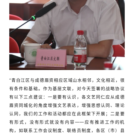
“青白江区与成德眉资相应区域山水相邻，文化相近，很
有条件和基础。作为基层文联，对今天签署的战略协议
有以下三点建议：一是要有认识，各文艺同仁应从成德
眉资同城化的角度增强文艺表达，增强思想认同、理论
认同，我们的工作和活动都应在此框架下开展；二是要
有形式，没有形式就没有内容——应有推进工作的机
构，如联系工作会议制度、联络员制度，各区（市）县