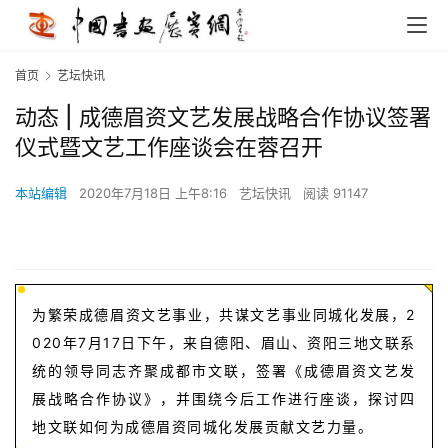
首页
艺坛快讯
动态 | 成德眉资文艺发展战略合作协议签署
仪式暨文艺工作座谈会在蓉召开
本站编辑
2020年7月18日 上午8:16
艺坛快讯
阅读 91147
为繁荣成德眉资文艺事业，共谋文艺事业同城化发展，2
020年7月17日下午，来自德阳、眉山、资阳三地文联系
统的领导同志齐聚成都市文联，签署《成德眉资文艺发
展战略合作协议》，并围绕今后工作进行座谈，探讨四
地文联如何为成德眉资同城化发展贡献文艺力量。