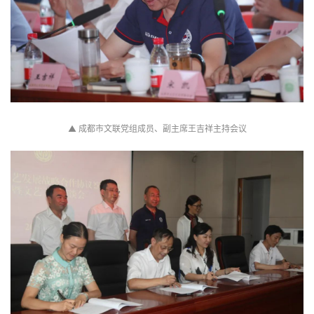
▲
成都市文联党组成员、副主席王吉祥主持会议