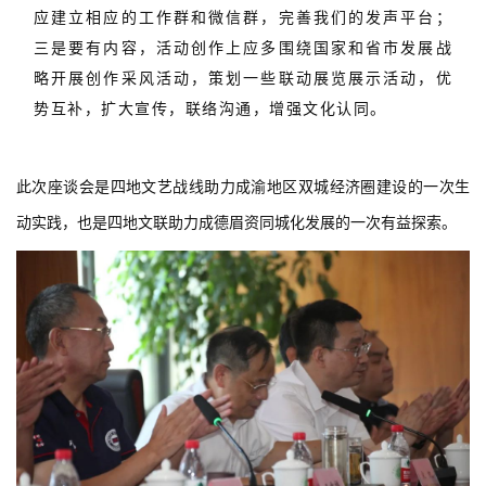
应建立相应的工作群和微信群，完善我们的发声平台；
三是要有内容，活动创作上应多围绕国家和省市发展战
略开展创作采风活动，策划一些联动展览展示活动，
优
势互补，
扩大宣传，联络沟通，
增强文化认同
。
此次座谈会是四地文艺战线助力成渝地区双城经济圈建设的一次生
动实践，也是四地文联助力成德眉资同城化发展的一次有益探索。