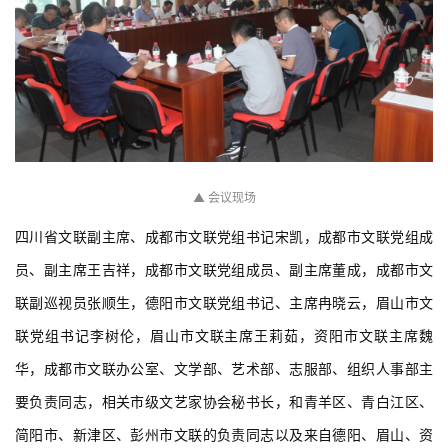
▲ 会议现场
四川省文联副主席、成都市文联党组书记宋凯，成都市文联党组成
员、副主席王吉祥，成都市文联党组成员、副主席董成，成都市文
联副巡视员张顺生，德阳市文联党组书记、主席冉晓云，眉山市文
联党组书记李树伦，眉山市文联主席王莉茹，资阳市文联主席魏
华，成都市文联办公室、文学部、艺术部、志服部、组织人事部主
要负责同志，相关市级文艺家协会秘书长，和青羊区、
青白江区、
简阳市、新津区、彭州市文联的负责同志以及来自德阳、眉山、资