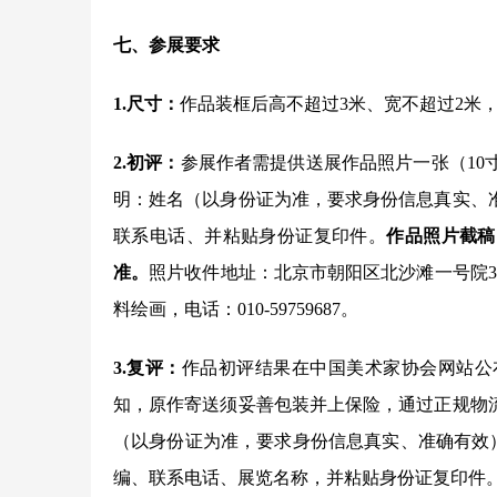
七、参展要求
1.尺寸：
作品装框后高不超过3米、宽不超过2米，
2.初评：
参展作者需提供送展作品照片一张（10
明：姓名（以身份证为准，要求身份信息真实、
联系电话、并粘贴身份证复印件。
作品照片截稿
准。
照片收件地址：北京市朝阳区北沙滩一号院32
料绘画，电话：010-59759687。
3.复评：
作品初评结果在中国美术家协会网站公
知，原作寄送须妥善包装并上保险，通过正规物
（以身份证为准，要求身份信息真实、准确有效
编、联系电话、展览名称，并粘贴身份证复印件