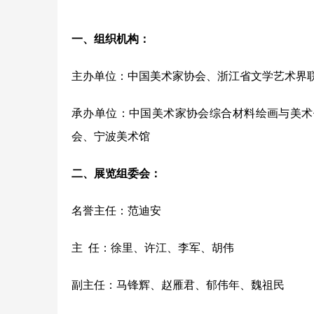
一、组织机构：
主办单位：中国美术家协会、浙江省文学艺术界
承办单位：中国美术家协会综合材料绘画与美术
会、宁波美术馆
二、展览组委会：
名誉主任：范迪安
主  任：徐里、许江、李军、胡伟
副主任：马锋辉、赵雁君、郁伟年、魏祖民