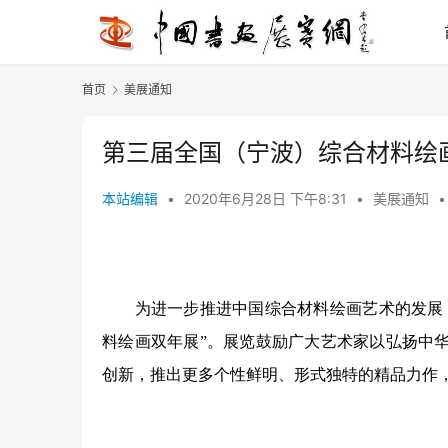
首页
美展通知
第三届全国（宁波）综合材料绘
本站编辑
•
2020年6月28日 下午8:31
•
美展通知
•
为进一步推进中国综合材料绘画艺术的发展，
料绘画双年展”。展览鼓励广大艺术家以弘扬中
创新，推出更多个性鲜明、形式独特的精品力作