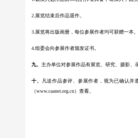
2.展览结束后作品退件。
3.展览将出版画册，每位参展作者均可获赠一本
4.组委会向参展作者颁发证书。
九、
主办单位对参展作品有展览、研究、摄影、
十、
凡送作品参评、参展作者，视为已确认并
（www.caanet.org.cn）查看。