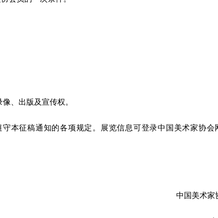
。
录像、出版及宣传权。
遵守本征稿通知的各项规定。展览信息可登录中国美术家协会
中国美术家