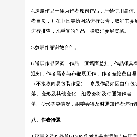
4.送展作品一律为作者原创作品，严禁使用高
者自负，并在中国美协网站进行公告，取消其参
进行排查，凡重复的作品一律取消参展资格。
5.参展作品谢绝合作。
6.送展作品限架上作品，宜墙面悬挂，作品须
通知，作者需参与布辙展工作，作者差旅费自理
（不接收简易包装作品）。参展作品如因自行包
落、变形及其他变化，组委会将及时通知作者，
落、变形等类情况，组委会将及时通知作者进行
八、作者待遇
1.该展入选作品前60名的作者具备申请加入中国