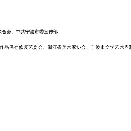
联合会、中共宁波市委宣传部
作品保存修复艺委会、浙江省美术家协会、宁波市文学艺术界