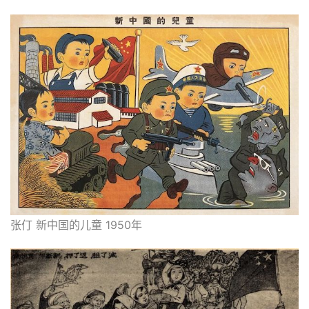
张仃 新中国的儿童 1950年