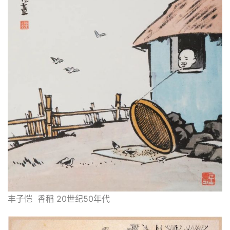
丰子恺  香稻 20世纪50年代