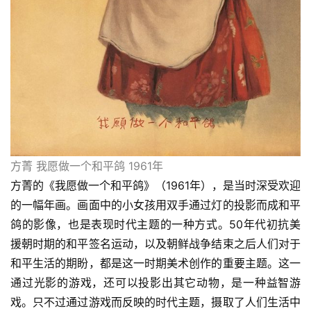
方菁 我愿做一个和平鸽 1961年
方菁的《我愿做一个和平鸽》（1961年），是当时深受欢迎
的一幅年画。画面中的小女孩用双手通过灯的投影而成和平
鸽的影像，也是表现时代主题的一种方式。50年代初抗美
援朝时期的和平签名运动，以及朝鲜战争结束之后人们对于
和平生活的期盼，都是这一时期美术创作的重要主题。这一
通过光影的游戏，还可以投影出其它动物，是一种益智游
戏。只不过通过游戏而反映的时代主题，摄取了人们生活中