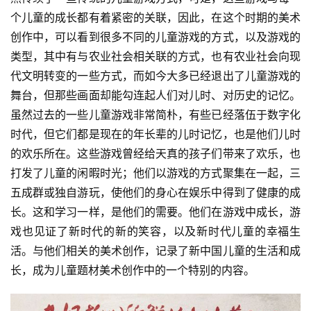
个儿童的成长都有着紧密的关联，因此，在这个时期的美术
创作中，可以看到很多不同的儿童游戏的方式，以及游戏的
类型，其中有与农业社会相关联的方式，也有农业社会向现
代文明转变的一些方式，而如今大多已经退出了儿童游戏的
舞台，但那些画面却能勾连起人们对儿时、对历史的记忆。
虽然过去的一些儿童游戏非常简朴，有些已经落伍于数字化
时代，但它们都是现在的年长辈的儿时记忆，也是他们儿时
的欢乐所在。这些游戏曾经给天真的孩子们带来了欢乐，也
打发了儿童的闲暇时光；他们以游戏的方式聚集在一起，三
五成群或独自游玩，使他们的身心在娱乐中得到了健康的成
长。这和学习一样，是他们的需要。他们在游戏中成长，游
戏也见证了新时代的新的笑容，以及新时代儿童的幸福生
活。与他们相关的美术创作，记录了新中国儿童的生活和成
长，成为儿童题材美术创作中的一个特别的内容。