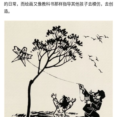
的日常，而绘画又像教科书那样指导其他孩子去模仿，去创
造。