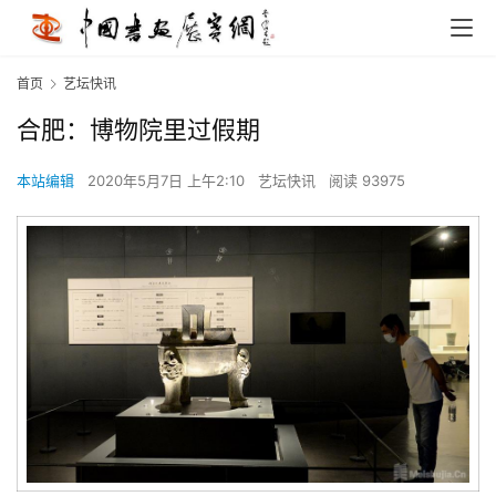
首页
艺坛快讯
合肥：博物院里过假期
本站编辑
2020年5月7日 上午2:10
艺坛快讯
阅读 93975