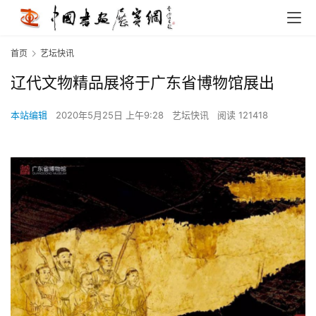
首页
艺坛快讯
辽代文物精品展将于广东省博物馆展出
本站编辑
2020年5月25日 上午9:28
艺坛快讯
阅读 121418