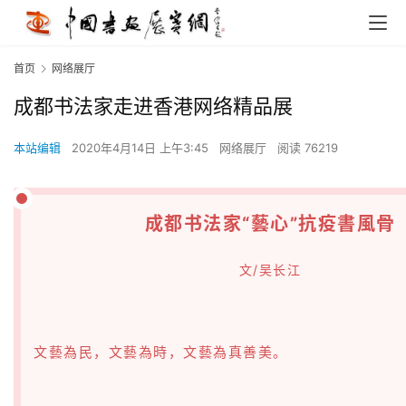
首页
网络展厅
成都书法家走进香港网络精品展
本站编辑
2020年4月14日 上午3:45
网络展厅
阅读 76219
成都书法家“藝心”抗疫書風骨
文/吴长江
文藝為民，文藝為時，文藝為真善美。