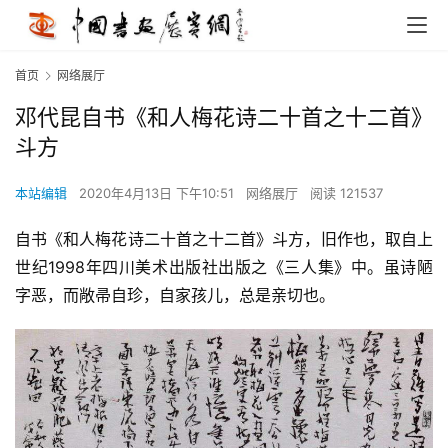
首页
网络展厅
邓代昆自书《和人梅花诗二十首之十二首》
斗方
本站编辑
2020年4月13日 下午10:51
网络展厅
阅读 121537
自书《和人梅花诗二十首之十二首》斗方，旧作也，取自上
世纪1998年四川美术出版社出版之《三人集》中。虽诗陋
字恶，而敞帚自珍，自家孩儿，总是亲切也。