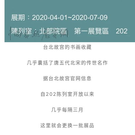
台北故宫的书画收藏
几乎囊括了唐五代北宋的传世名作
据台北故宫官网信息
自202陈列室开放以来
几乎每隔三月
这里就会更换一批展品