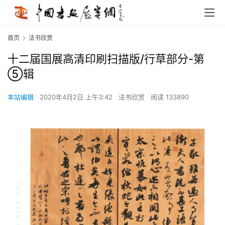
首页
法书欣赏
十二届国展高清印刷扫描版/行草部分-第
⑤辑
本站编辑
2020年4月2日 上午3:42
法书欣赏
阅读 133890