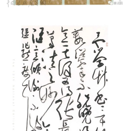
书法园原创