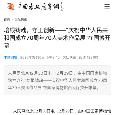
首页
艺坛快讯
培根铸魂，守正创新——“庆祝中华人民共
和国成立70周年70人美术作品展”在国博开
幕
本站编辑
2020年3月30日 下午9:46
艺坛快讯
阅读 128163
人民网北京12月30日电 12月29日，由中国国家博物
馆主办的“培根铸魂——庆祝中华人民共和国成立70周
年70人美术作品展”在国家博物馆西大厅拉开帷幕。
人民网北京12月30日电 12月29日，由中国国家博物馆