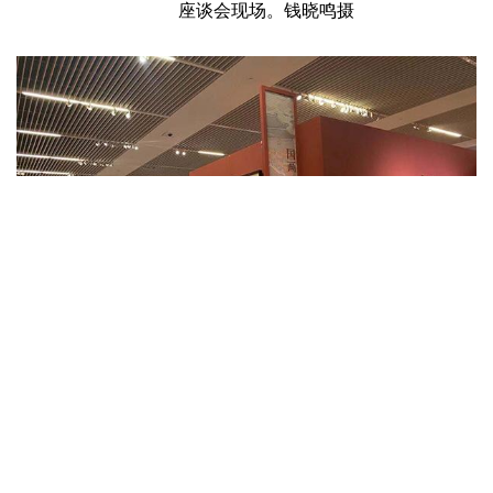
座谈会现场。钱晓鸣摄
展览现场。钱晓鸣摄