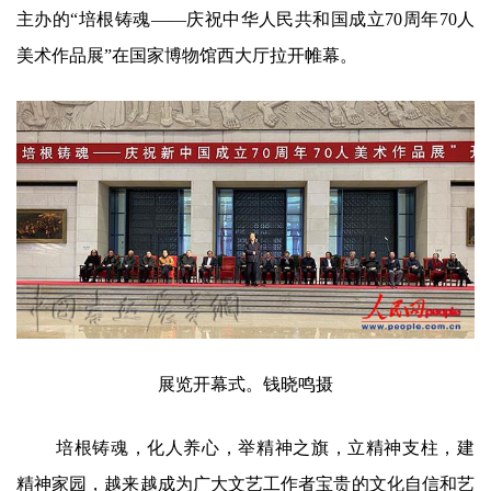
主办的“培根铸魂——庆祝中华人民共和国成立70周年70人
美术作品展”在国家博物馆西大厅拉开帷幕。
展览开幕式。钱晓鸣摄
培根铸魂，化人养心，举精神之旗，立精神支柱，建
精神家园，越来越成为广大文艺工作者宝贵的文化自信和艺