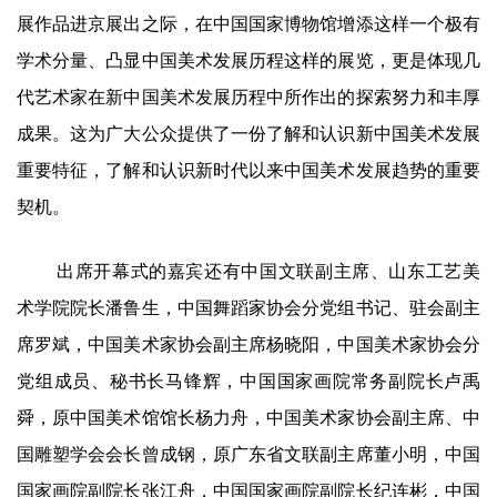
展作品进京展出之际，在中国国家博物馆增添这样一个极有
学术分量、凸显中国美术发展历程这样的展览，更是体现几
代艺术家在新中国美术发展历程中所作出的探索努力和丰厚
成果。这为广大公众提供了一份了解和认识新中国美术发展
重要特征，了解和认识新时代以来中国美术发展趋势的重要
契机。
出席开幕式的嘉宾还有中国文联副主席、山东工艺美
术学院院长潘鲁生，中国舞蹈家协会分党组书记、驻会副主
席罗斌，中国美术家协会副主席杨晓阳，中国美术家协会分
党组成员、秘书长马锋辉，中国国家画院常务副院长卢禹
舜，原中国美术馆馆长杨力舟，中国美术家协会副主席、中
国雕塑学会会长曾成钢，原广东省文联副主席董小明，中国
国家画院副院长张江舟，中国国家画院副院长纪连彬，中国