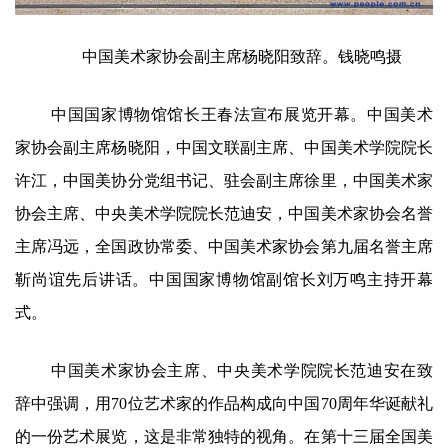
中国美术家协会副主席杨晓阳致辞。钱晓鸣摄
中国国家博物馆馆长王春法宣布展览开幕。中国美术
家协会副主席杨晓阳，中国文联副主席、中国美术学院院长
许江，中国美协分党组书记、驻会副主席徐里，中国美术家
协会主席、中央美术学院院长范迪安，中国美术家协会名誉
主席冯远，全国政协常委、中国美术家协会第九届名誉主席
靳尚谊先后讲话。中国国家博物馆副馆长刘万鸣主持开幕
式。
中国美术家协会主席、中央美术学院院长范迪安在致
辞中强调，用70位艺术家的作品构成向中国70周年华诞献礼
的一份艺术展览，这是非常独特的视角。在第十三届全国美