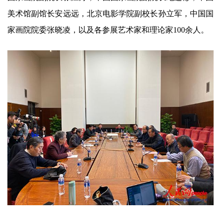
美术馆副馆长安远远，北京电影学院副校长孙立军，中国国
家画院院委张晓凌，以及各参展艺术家和理论家100余人。