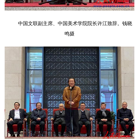
中国文联副主席、中国美术学院院长许江致辞。钱晓
鸣摄