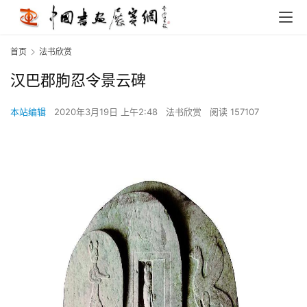
首页
法书欣赏
汉巴郡朐忍令景云碑
本站编辑
2020年3月19日 上午2:48
法书欣赏
阅读 157107