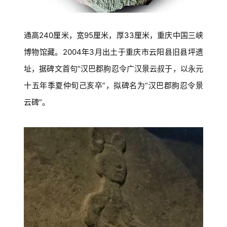
通高240厘米，宽95厘米，厚33厘米，重庆中国三峡
博物馆藏。
2004年3月出土于重庆市云阳县旧县坪遗
址，据碑文首句“汉巴郡朐忍令广汉景云叔于，以永元
十五年季夏仲旬己亥卒”，拟碑名为“汉巴郡朐忍令景
云碑”。