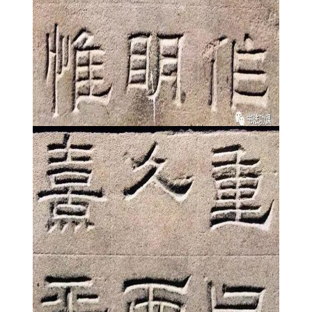
快
讯
书
法
征
稿
学
术
研
究
法
书
欣
赏