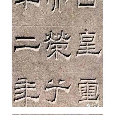
砚
边
夜
话
美
术
图
库
容
易
寫
錯
用
錯
的
繁