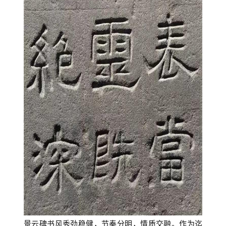
景云碑书风秀劲稳健，节奏分明，情质交融。作为迄