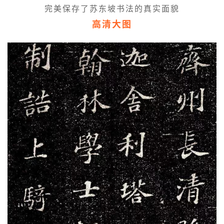
完美保存了苏东坡书法的真实面貌
高清大图