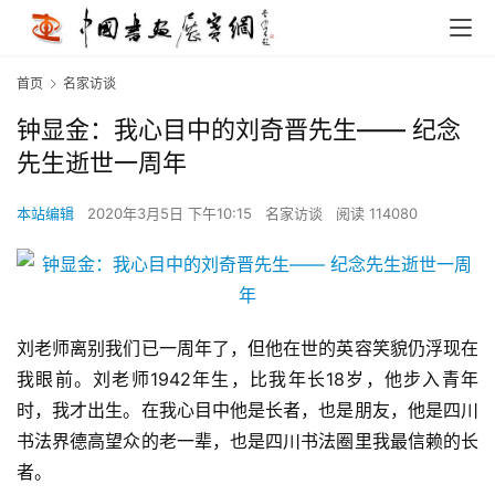
首页
名家访谈
钟显金：我心目中的刘奇晋先生—— 纪念
先生逝世一周年
本站编辑
2020年3月5日 下午10:15
名家访谈
阅读 114080
刘老师离别我们已一周年了，但他在世的英容笑貌仍浮现在
我眼前。刘老师1942年生，比我年长18岁，他步入青年
时，我才出生。在我心目中他是长者，也是朋友，他是四川
书法界德高望众的老一辈，也是四川书法圈里我最信赖的长
者。