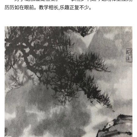
历历如在眼前。教学相长,乐趣正复不少。