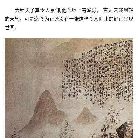
大程夫子真令人景仰,他心地上有涵泳,一直是云淡风轻
的天气。可是迄今为止还没有一张这样令人仰止的好画出现
世间。