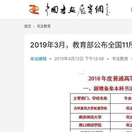
首页
书法教育
2019年3月，教育部公布全国1
本站编辑
•
2019年4月13日 下午12:48
•
书法教育