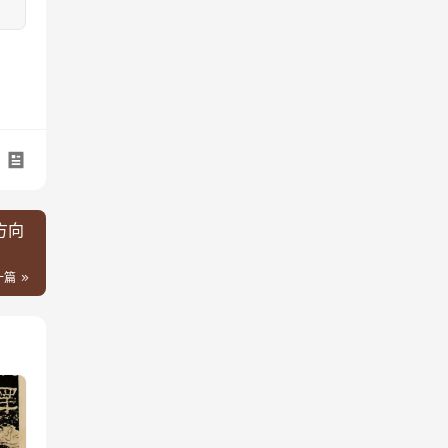
方向
一篇