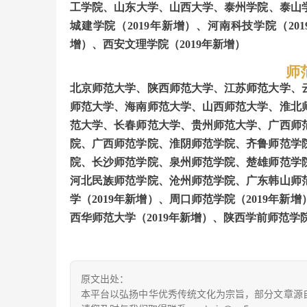
工学院
、
山东大学
、
山西大学
、
泰州学院
、泰山
城建学院（2019年新增）、河南科技学院（201
增）、西安文理学院（2019年新增）
师
北京师范大学、陕西师范大学
、
江苏师范大学、
师范大学、海南师范大学、山西师范大学、淮北
范大学、长春师范大学、贵州师范大学、广西师
院、广西师范学院、淮阴师范学院、齐鲁师范学
院、长沙师范学院、泉州师范学院、楚雄师范学
河北民族师范学院、沧州师范学院、广东韩山师
学（2019年新增）、周口师范学院（2019年新
西华师范大学（2019年新增）、陕西学前师范学院
原文出处：
本平台以弘扬中华优秀传统文化为宗旨，部分文章源